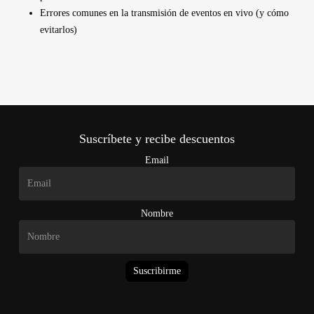
Errores comunes en la transmisión de eventos en vivo (y cómo
evitarlos)
Suscríbete y recibe descuentos
Email
Nombre
Suscribirme