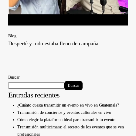
Blog
Desperté y todo estaba lleno de campaña
Buscar
Buscar
Entradas recientes
¿Cuánto cuesta transmitir un evento en vivo en Guatemala?
Transmisión de conciertos y eventos culturales en vivo
Cómo elegir la plataforma ideal para transmitir tu evento
Transmisión multicámara: el secreto de los eventos que se ven
profesionales