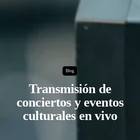
Blog
Transmisión de
conciertos y eventos
culturales en vivo