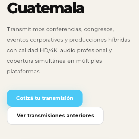
Guatemala
Transmitimos conferencias, congresos,
eventos corporativos y producciones híbridas
con calidad HD/4K, audio profesional y
cobertura simultánea en múltiples
plataformas.
Cotizá tu transmisión
Ver transmisiones anteriores