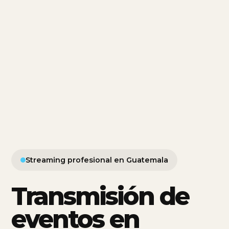
Streaming profesional en Guatemala
Transmisión de
eventos en