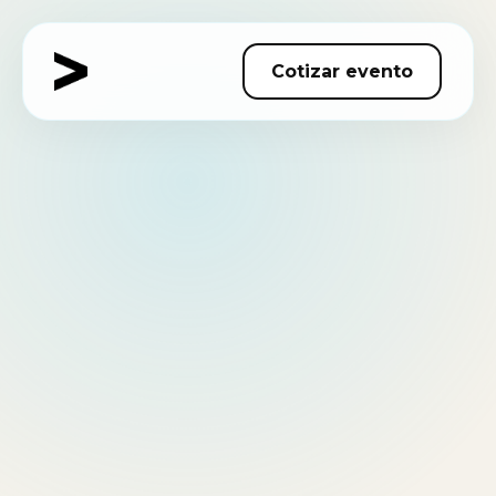
Cotizar evento