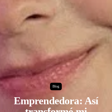
Blog
Emprendedora: Así
transformé mi