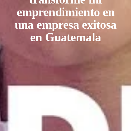
emprendimiento en
una empresa exitosa
en Guatemala