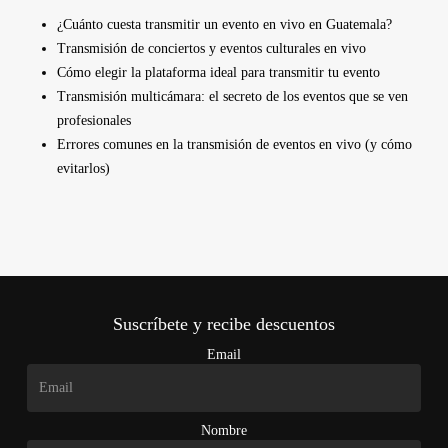
¿Cuánto cuesta transmitir un evento en vivo en Guatemala?
Transmisión de conciertos y eventos culturales en vivo
Cómo elegir la plataforma ideal para transmitir tu evento
Transmisión multicámara: el secreto de los eventos que se ven
profesionales
Errores comunes en la transmisión de eventos en vivo (y cómo
evitarlos)
Suscríbete y recibe descuentos
Email
Nombre