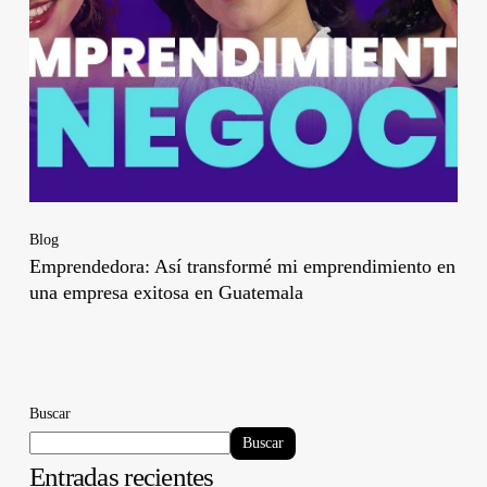
Blog
Emprendedora: Así transformé mi emprendimiento en
una empresa exitosa en Guatemala
Buscar
Buscar
Entradas recientes