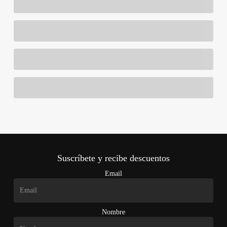
Suscríbete y recibe descuentos
Email
Nombre