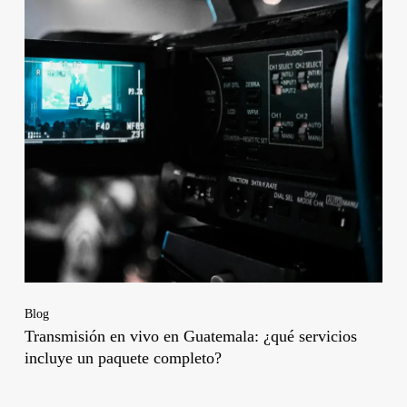
Blog
Transmisión en vivo en Guatemala: ¿qué servicios
incluye un paquete completo?