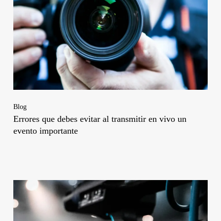
Blog
Errores que debes evitar al transmitir en vivo un
evento importante