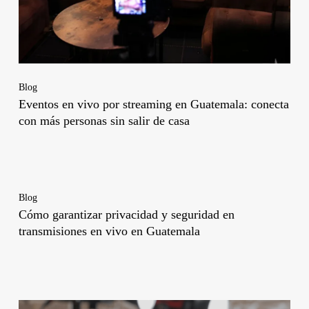
Blog
Eventos en vivo por streaming en Guatemala: conecta
con más personas sin salir de casa
Blog
Cómo garantizar privacidad y seguridad en
transmisiones en vivo en Guatemala