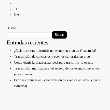
…
11
Next
Buscar
Buscar
Entradas recientes
¿Cuánto cuesta transmitir un evento en vivo en Guatemala?
Transmisión de conciertos y eventos culturales en vivo
Cómo elegir la plataforma ideal para transmitir tu evento
Transmisión multicámara: el secreto de los eventos que se ven
profesionales
Errores comunes en la transmisión de eventos en vivo (y cómo
evitarlos)