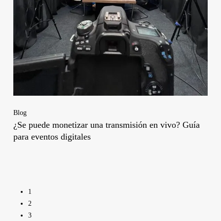
Blog
¿Se puede monetizar una transmisión en vivo? Guía
para eventos digitales
1
2
3