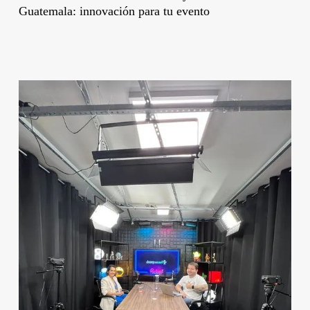
Guatemala: innovación para tu evento