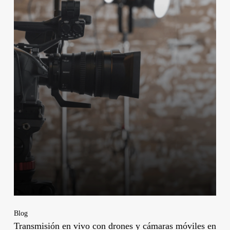
Blog
Transmisión en vivo con drones y cámaras móviles en