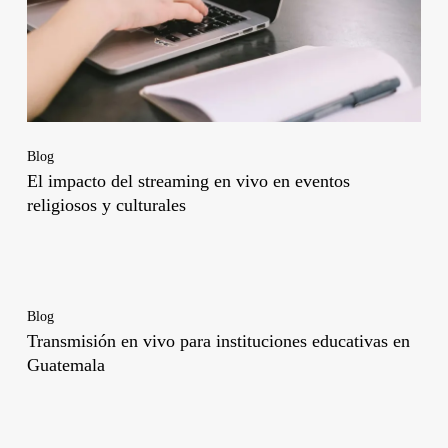
Blog
El impacto del streaming en vivo en eventos
religiosos y culturales
Blog
Transmisión en vivo para instituciones educativas en
Guatemala