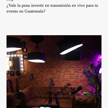
¿Vale la pena invertir en transmisión en vivo para tu
evento en Guatemala?