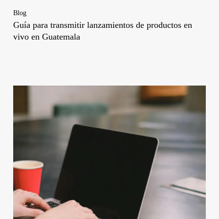
Blog
Guía para transmitir lanzamientos de productos en
vivo en Guatemala