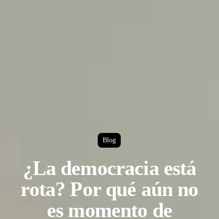
Blog
¿La democracia está
rota? Por qué aún no
es momento de