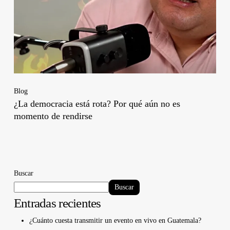
Blog
¿La democracia está rota? Por qué aún no es
momento de rendirse
Buscar
Buscar
Entradas recientes
¿Cuánto cuesta transmitir un evento en vivo en Guatemala?