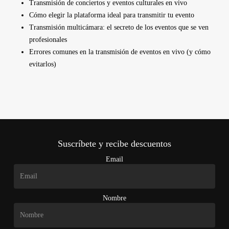
Transmisión de conciertos y eventos culturales en vivo
Cómo elegir la plataforma ideal para transmitir tu evento
Transmisión multicámara: el secreto de los eventos que se ven
profesionales
Errores comunes en la transmisión de eventos en vivo (y cómo
evitarlos)
Suscríbete y recibe descuentos
Email
Nombre