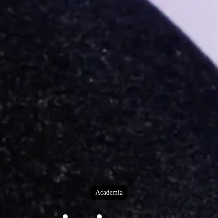
Academia