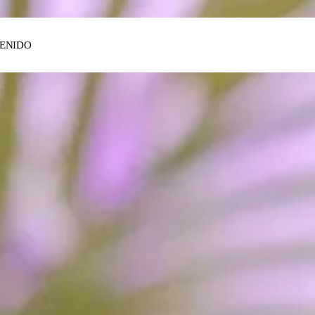
ENIDO