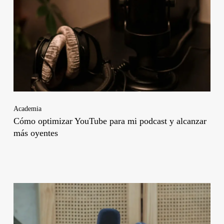
Academia
Cómo optimizar YouTube para mi podcast y alcanzar
más oyentes