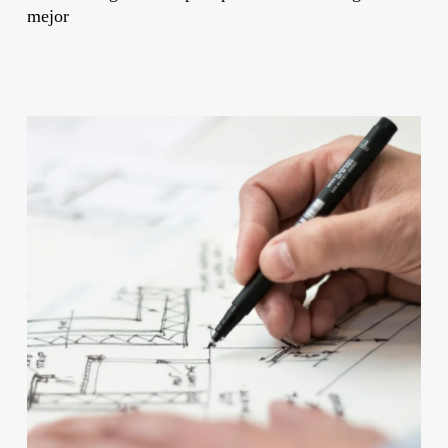
mejor