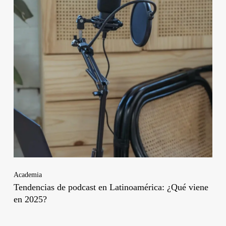
Academia
Tendencias de podcast en Latinoamérica: ¿Qué viene
en 2025?