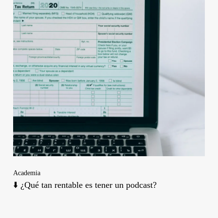
Academia
⬇️ ¿Qué tan rentable es tener un podcast?