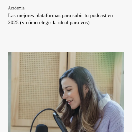
Academia
Las mejores plataformas para subir tu podcast en
2025 (y cómo elegir la ideal para vos)