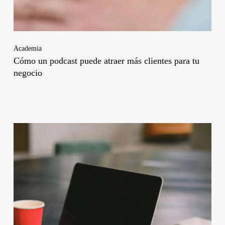
Academia
Cómo un podcast puede atraer más clientes para tu
negocio