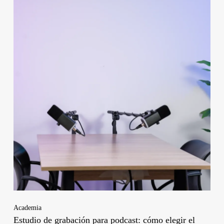
Academia
Estudio de grabación para podcast: cómo elegir el