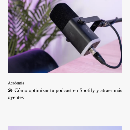
Academia
🎤 Cómo optimizar tu podcast en Spotify y atraer más
oyentes