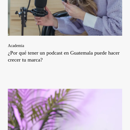
Academia
¿Por qué tener un podcast en Guatemala puede hacer
crecer tu marca?