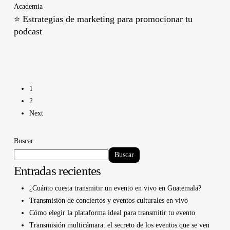
Academia
⭐ Estrategias de marketing para promocionar tu
podcast
1
2
Next
Buscar
Buscar
Entradas recientes
¿Cuánto cuesta transmitir un evento en vivo en Guatemala?
Transmisión de conciertos y eventos culturales en vivo
Cómo elegir la plataforma ideal para transmitir tu evento
Transmisión multicámara: el secreto de los eventos que se ven