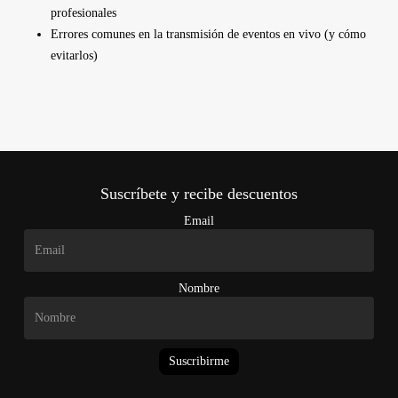
profesionales
Errores comunes en la transmisión de eventos en vivo (y cómo
evitarlos)
Suscríbete y recibe descuentos
Email
Nombre
Suscribirme