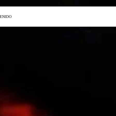
ENIDO