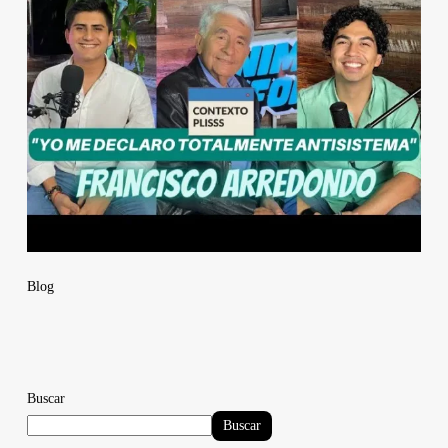
Blog
Buscar
Buscar