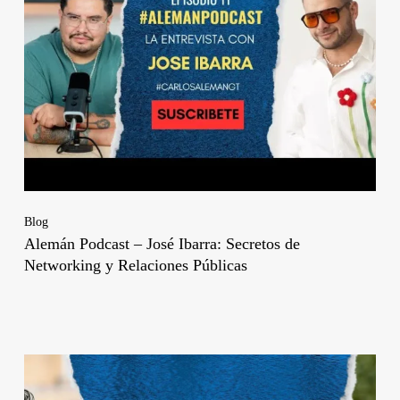
Blog
Alemán Podcast – José Ibarra: Secretos de
Networking y Relaciones Públicas