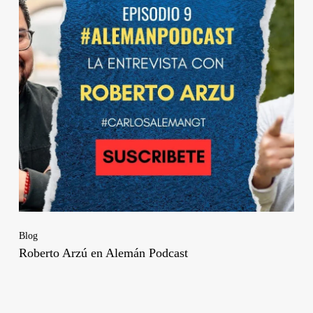
Blog
Roberto Arzú en Alemán Podcast