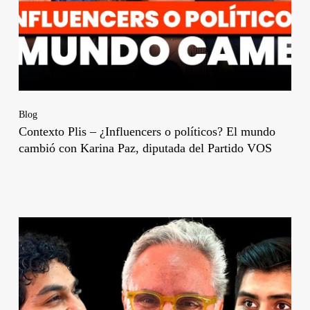
Blog
Contexto Plis – ¿Influencers o políticos? El mundo
cambió con Karina Paz, diputada del Partido VOS