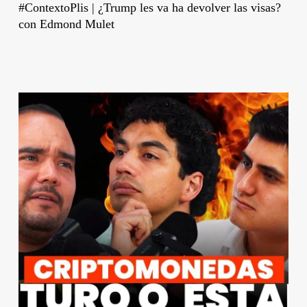
#ContextoPlis | ¿Trump les va ha devolver las visas?
con Edmond Mulet