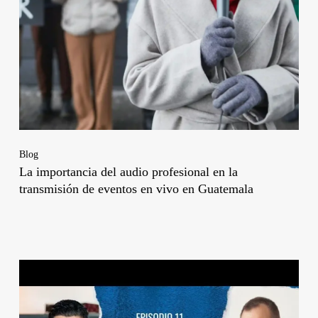
Blog
La importancia del audio profesional en la
transmisión de eventos en vivo en Guatemala