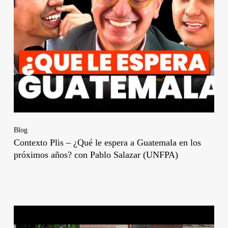
Blog
Contexto Plis – ¿Qué le espera a Guatemala en los
próximos años? con Pablo Salazar (UNFPA)