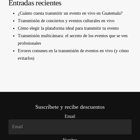
Entradas recientes
¿Cuánto cuesta transmitir un evento en vivo en Guatemala?
Transmisión de conciertos y eventos culturales en vivo
Cómo elegir la plataforma ideal para transmitir tu evento
Transmisión multicámara: el secreto de los eventos que se ven
profesionales
Errores comunes en la transmisión de eventos en vivo (y cómo
evitarlos)
Suscríbete y recibe descuentos
Email