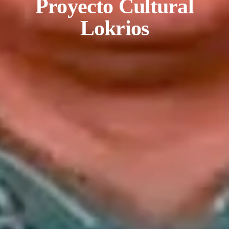
Proyecto Cultural
Lokrios