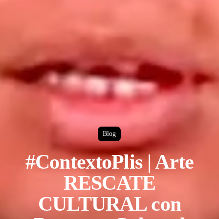
Blog
#ContextoPlis | Arte
RESCATE
CULTURAL con