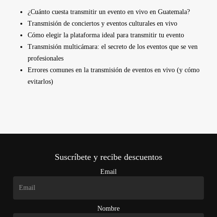
¿Cuánto cuesta transmitir un evento en vivo en Guatemala?
Transmisión de conciertos y eventos culturales en vivo
Cómo elegir la plataforma ideal para transmitir tu evento
Transmisión multicámara: el secreto de los eventos que se ven
profesionales
Errores comunes en la transmisión de eventos en vivo (y cómo
evitarlos)
Suscríbete y recibe descuentos
Email
Nombre