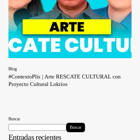
Blog
#ContextoPlis | Arte RESCATE CULTURAL con
Proyecto Cultural Lokrios
Buscar
Buscar
Entradas recientes