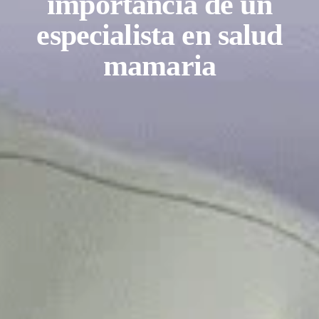
importancia de un
especialista en salud
mamaria