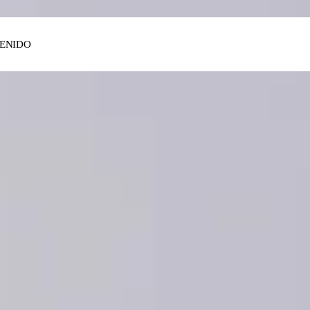
ENIDO