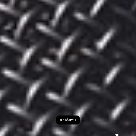
Academia