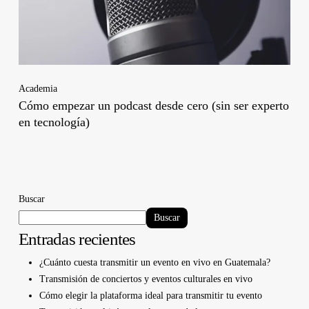
Academia
Cómo empezar un podcast desde cero (sin ser experto
en tecnología)
Buscar
Buscar
Entradas recientes
¿Cuánto cuesta transmitir un evento en vivo en Guatemala?
Transmisión de conciertos y eventos culturales en vivo
Cómo elegir la plataforma ideal para transmitir tu evento