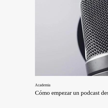
Academia
Cómo empezar un podcast desd