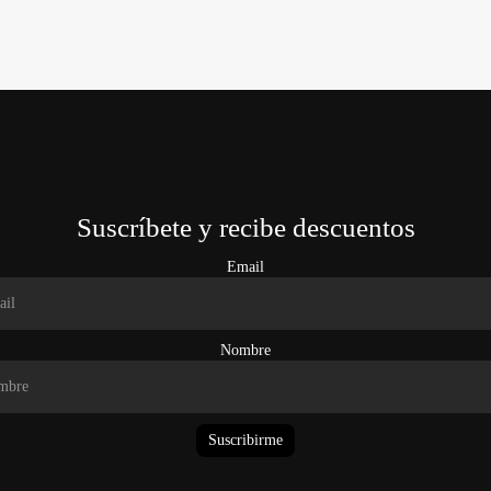
Suscríbete y recibe descuentos
Email
Nombre
Suscribirme