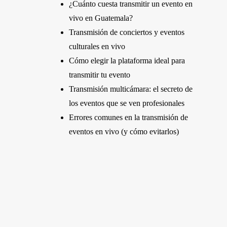
¿Cuánto cuesta transmitir un evento en
vivo en Guatemala?
Transmisión de conciertos y eventos
culturales en vivo
Cómo elegir la plataforma ideal para
transmitir tu evento
Transmisión multicámara: el secreto de
los eventos que se ven profesionales
Errores comunes en la transmisión de
eventos en vivo (y cómo evitarlos)