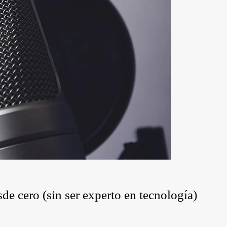
e cero (sin ser experto en tecnología)