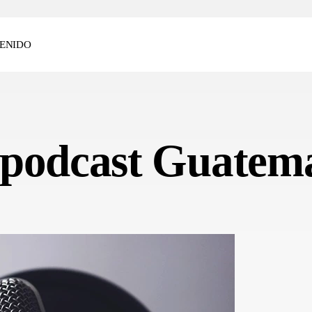
ENIDO
 podcast Guatem