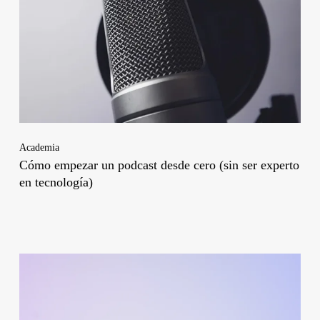
Academia
Cómo empezar un podcast desde cero (sin ser experto
en tecnología)