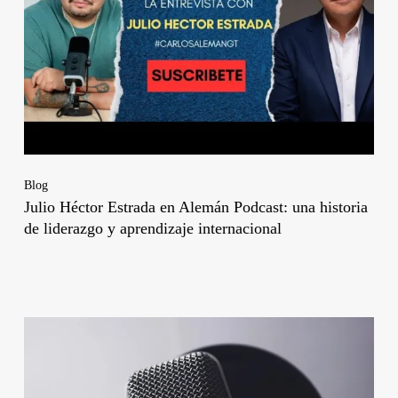
Blog
Julio Héctor Estrada en Alemán Podcast: una historia
de liderazgo y aprendizaje internacional