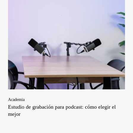
Academia
Estudio de grabación para podcast: cómo elegir el
mejor