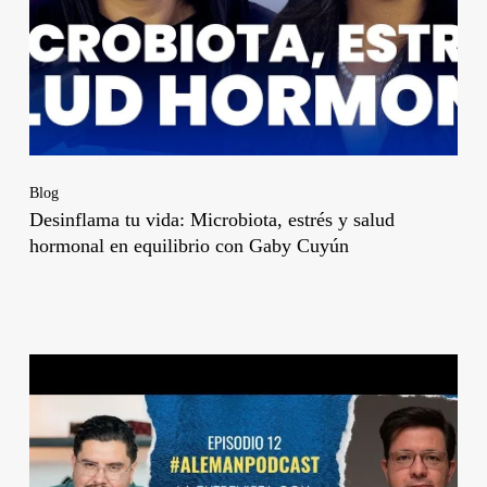
Blog
Desinflama tu vida: Microbiota, estrés y salud
hormonal en equilibrio con Gaby Cuyún