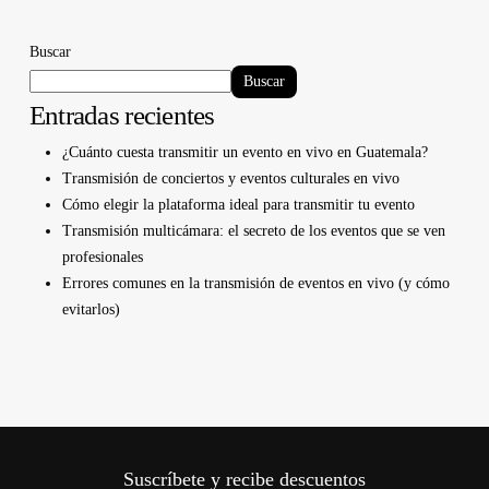
Buscar
Buscar
Entradas recientes
¿Cuánto cuesta transmitir un evento en vivo en Guatemala?
Transmisión de conciertos y eventos culturales en vivo
Cómo elegir la plataforma ideal para transmitir tu evento
Transmisión multicámara: el secreto de los eventos que se ven
profesionales
Errores comunes en la transmisión de eventos en vivo (y cómo
evitarlos)
Suscríbete y recibe descuentos