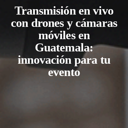
Transmisión en vivo
con drones y cámaras
móviles en
Guatemala:
innovación para tu
evento