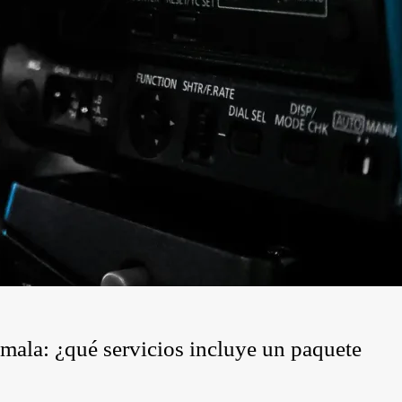
mala: ¿qué servicios incluye un paquete