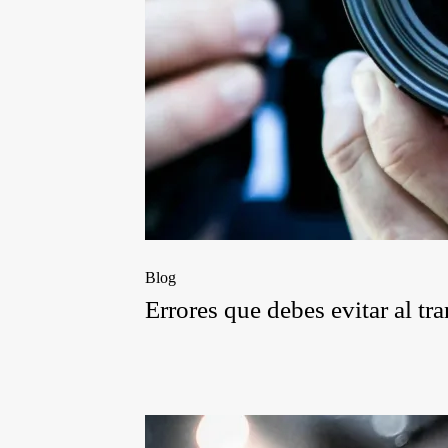
Blog
Errores que debes evitar al tr