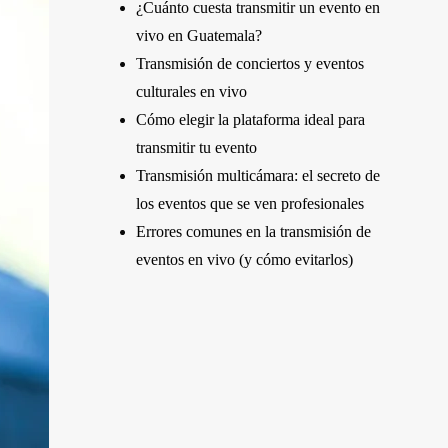
¿Cuánto cuesta transmitir un evento en
vivo en Guatemala?
Transmisión de conciertos y eventos
culturales en vivo
Cómo elegir la plataforma ideal para
transmitir tu evento
Transmisión multicámara: el secreto de
los eventos que se ven profesionales
Errores comunes en la transmisión de
eventos en vivo (y cómo evitarlos)