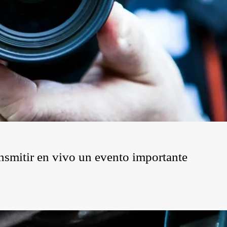
ansmitir en vivo un evento importante