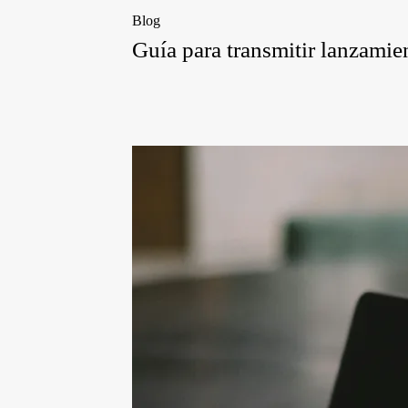
Blog
Guía para transmitir lanzami