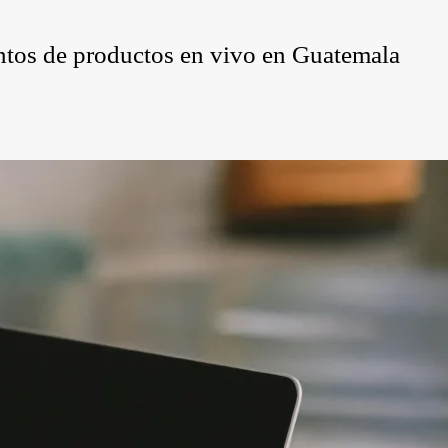
entos de productos en vivo en Guatemala