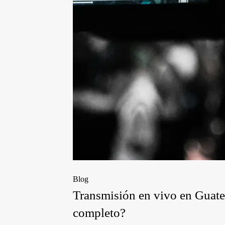
Blog
Transmisión en vivo en Guate
completo?