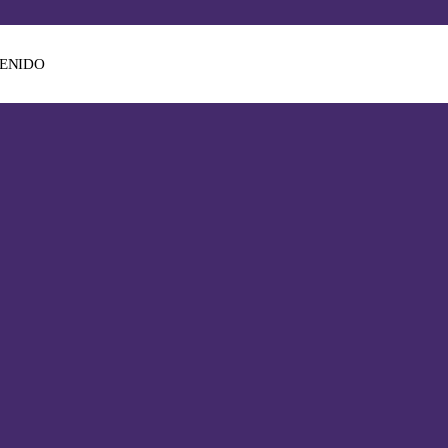
ENIDO