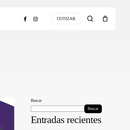
search
facebook
instagram
COTIZAR
Buscar
Buscar
Entradas recientes