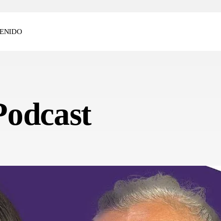
ENIDO
Podcast