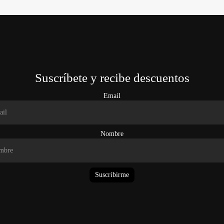
Suscríbete y recibe descuentos
Email
Nombre
Suscribirme