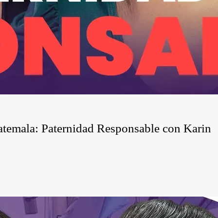
atemala: Paternidad Responsable con Karin