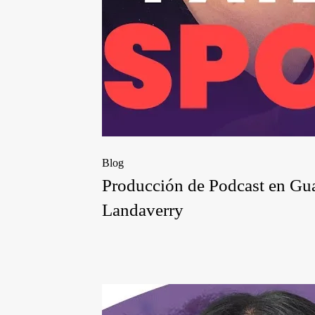
Blog
Producción de Podcast en Gu
Landaverry