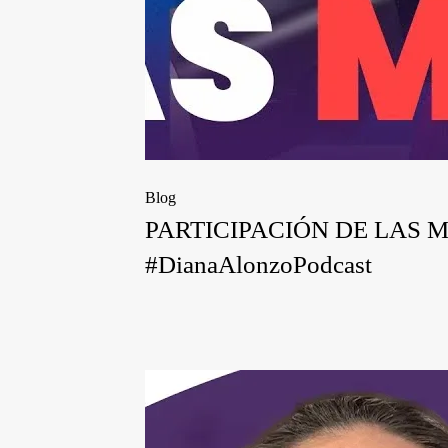
Blog
PARTICIPACIÓN DE LAS MUJER
#DianaAlonzoPodcast