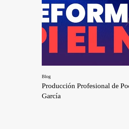
Blog
Producción Profesional de Po
García