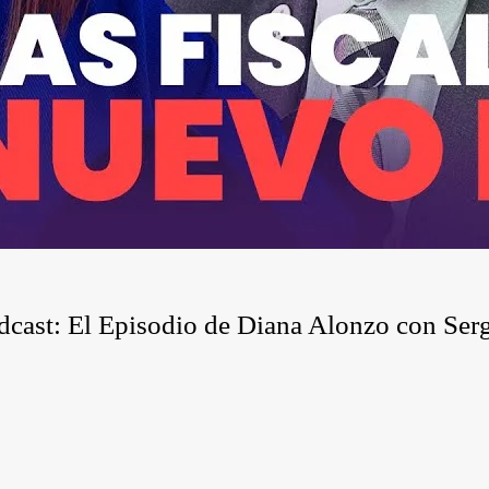
dcast: El Episodio de Diana Alonzo con Ser