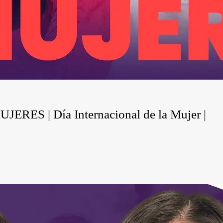
ES | Día Internacional de la Mujer |