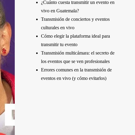
¿Cuánto cuesta transmitir un evento en
vivo en Guatemala?
Transmisión de conciertos y eventos
culturales en vivo
Cómo elegir la plataforma ideal para
transmitir tu evento
Transmisión multicámara: el secreto de
los eventos que se ven profesionales
Errores comunes en la transmisión de
eventos en vivo (y cómo evitarlos)