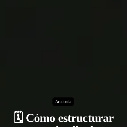
Academia
🗓️ Cómo estructurar