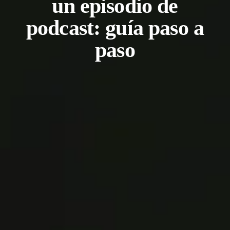
un episodio de
podcast: guía paso a
paso