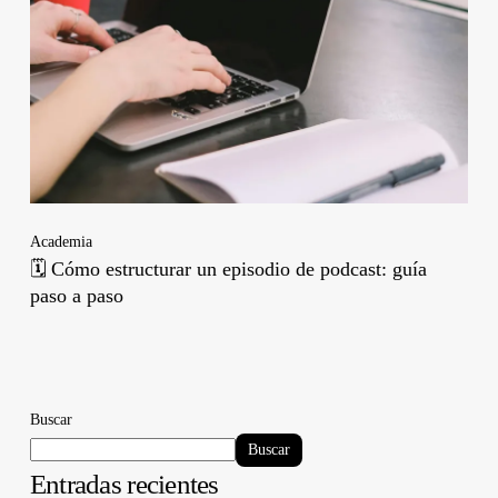
Academia
🗓️ Cómo estructurar un episodio de podcast: guía
paso a paso
Buscar
Buscar
Entradas recientes