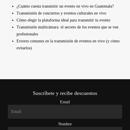
¿Cuánto cuesta transmitir un evento en vivo en Guatemala?
Transmisión de conciertos y eventos culturales en vivo
Cómo elegir la plataforma ideal para transmitir tu evento
Transmisión multicámara: el secreto de los eventos que se ven
profesionales
Errores comunes en la transmisión de eventos en vivo (y cómo
evitarlos)
Suscríbete y recibe descuentos
Email
Nombre