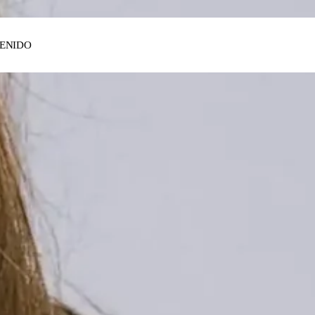
ENIDO