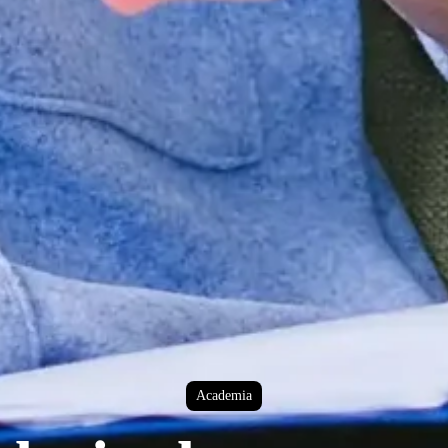
Academia