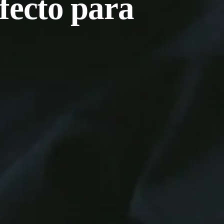
fecto para