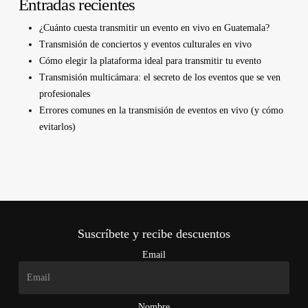
Entradas recientes
¿Cuánto cuesta transmitir un evento en vivo en Guatemala?
Transmisión de conciertos y eventos culturales en vivo
Cómo elegir la plataforma ideal para transmitir tu evento
Transmisión multicámara: el secreto de los eventos que se ven
profesionales
Errores comunes en la transmisión de eventos en vivo (y cómo
evitarlos)
Suscríbete y recibe descuentos
Email
Nombre