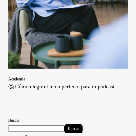
Academia
🤔 Cómo elegir el tema perfecto para tu podcast
Buscar
Buscar