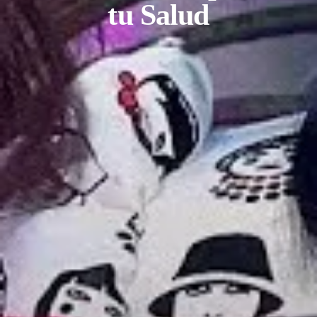
tu Salud