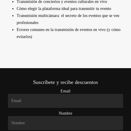
Transmisión de conciertos y eventos culturales en vivo
Cómo elegir la plataforma ideal para transmitir tu evento
Transmisión multicámara: el secreto de los eventos que se ven
profesionales
Errores comunes en la transmisión de eventos en vivo (y cómo
evitarlos)
Suscríbete y recibe descuentos
Email
Nombre