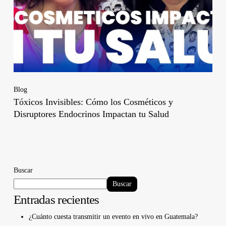
Blog
Tóxicos Invisibles: Cómo los Cosméticos y
Disruptores Endocrinos Impactan tu Salud
Buscar
Buscar
Entradas recientes
¿Cuánto cuesta transmitir un evento en vivo en Guatemala?