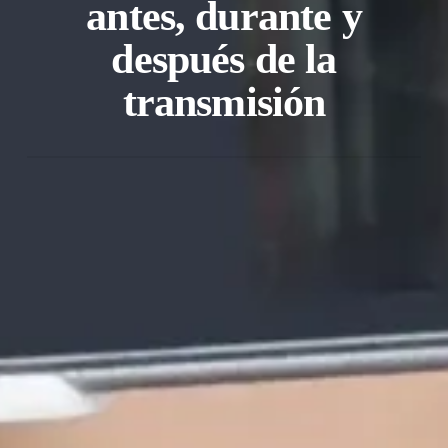
antes, durante y
después de la
transmisión