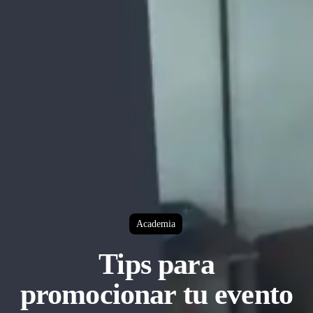
Academia
Tips para
promocionar tu evento