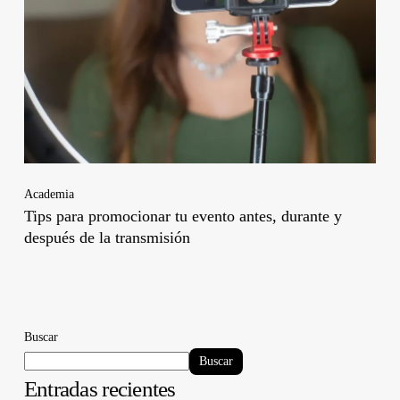
Academia
Tips para promocionar tu evento antes, durante y
después de la transmisión
Buscar
Buscar
Entradas recientes