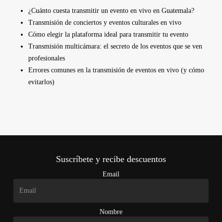
¿Cuánto cuesta transmitir un evento en vivo en Guatemala?
Transmisión de conciertos y eventos culturales en vivo
Cómo elegir la plataforma ideal para transmitir tu evento
Transmisión multicámara: el secreto de los eventos que se ven
profesionales
Errores comunes en la transmisión de eventos en vivo (y cómo
evitarlos)
Suscríbete y recibe descuentos
Email
Nombre