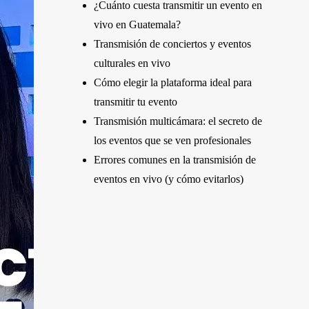
¿Cuánto cuesta transmitir un evento en
vivo en Guatemala?
Transmisión de conciertos y eventos
culturales en vivo
Cómo elegir la plataforma ideal para
transmitir tu evento
Transmisión multicámara: el secreto de
los eventos que se ven profesionales
Errores comunes en la transmisión de
eventos en vivo (y cómo evitarlos)