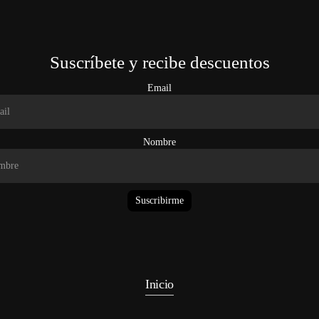
Suscríbete y recibe descuentos
Email
Nombre
Suscribirme
Inicio