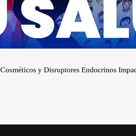
 Cosméticos y Disruptores Endocrinos Impa