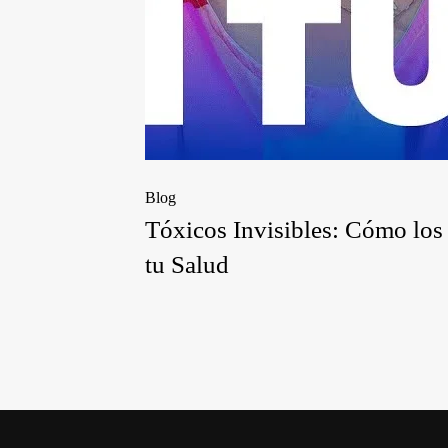
Blog
Tóxicos Invisibles: Cómo los
tu Salud