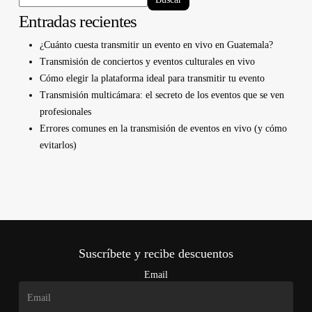
Entradas recientes
¿Cuánto cuesta transmitir un evento en vivo en Guatemala?
Transmisión de conciertos y eventos culturales en vivo
Cómo elegir la plataforma ideal para transmitir tu evento
Transmisión multicámara: el secreto de los eventos que se ven
profesionales
Errores comunes en la transmisión de eventos en vivo (y cómo
evitarlos)
Suscríbete y recibe descuentos
Email