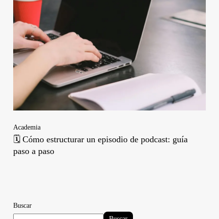
Academia
🗓️ Cómo estructurar un episodio de podcast: guía
paso a paso
Buscar
Buscar