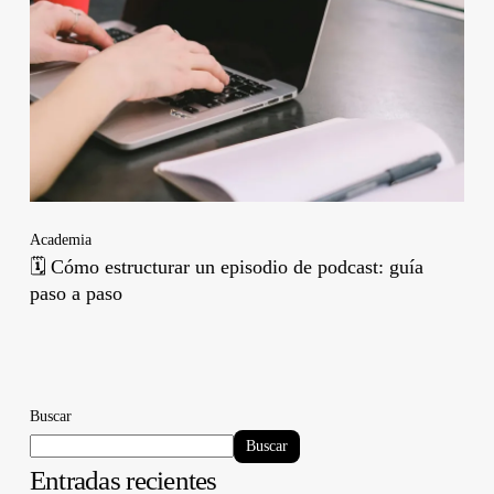
Academia
🗓️ Cómo estructurar un episodio de podcast: guía
paso a paso
Buscar
Buscar
Entradas recientes