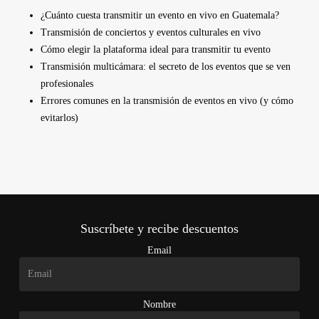
¿Cuánto cuesta transmitir un evento en vivo en Guatemala?
Transmisión de conciertos y eventos culturales en vivo
Cómo elegir la plataforma ideal para transmitir tu evento
Transmisión multicámara: el secreto de los eventos que se ven
profesionales
Errores comunes en la transmisión de eventos en vivo (y cómo
evitarlos)
Suscríbete y recibe descuentos
Email
Nombre