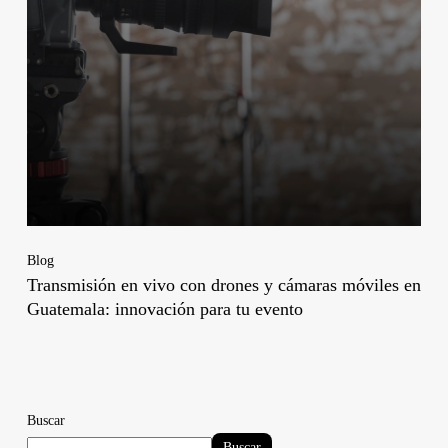
Blog
Transmisión en vivo con drones y cámaras móviles en
Guatemala: innovación para tu evento
Buscar
Buscar