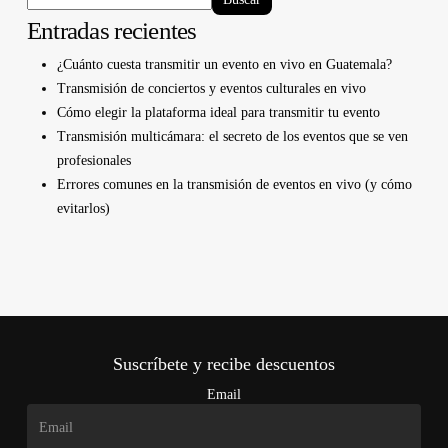
Entradas recientes
¿Cuánto cuesta transmitir un evento en vivo en Guatemala?
Transmisión de conciertos y eventos culturales en vivo
Cómo elegir la plataforma ideal para transmitir tu evento
Transmisión multicámara: el secreto de los eventos que se ven
profesionales
Errores comunes en la transmisión de eventos en vivo (y cómo
evitarlos)
Suscríbete y recibe descuentos
Email