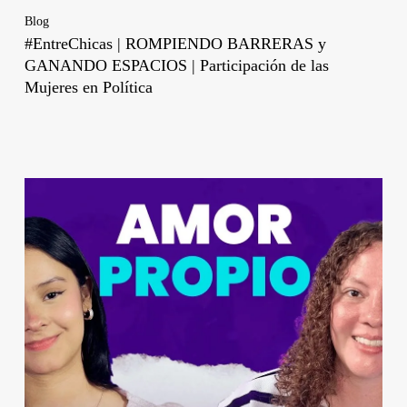
Blog
#EntreChicas | ROMPIENDO BARRERAS y
GANANDO ESPACIOS | Participación de las
Mujeres en Política