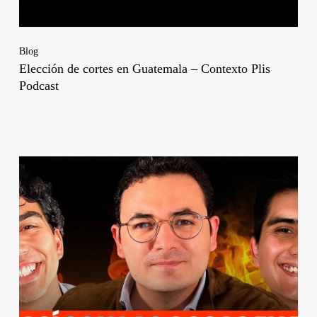
Blog
Elección de cortes en Guatemala – Contexto Plis
Podcast