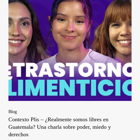
Blog
Contexto Plis – ¿Realmente somos libres en
Guatemala? Una charla sobre poder, miedo y
derechos