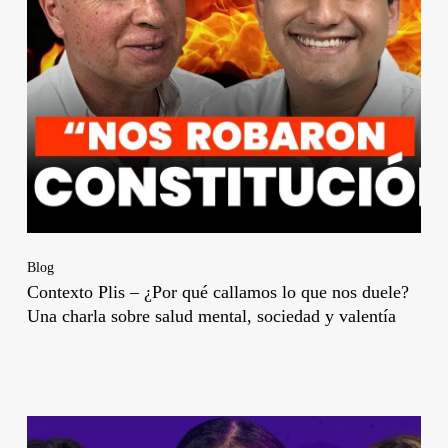
Blog
Contexto Plis – ¿Por qué callamos lo que nos duele?
Una charla sobre salud mental, sociedad y valentía