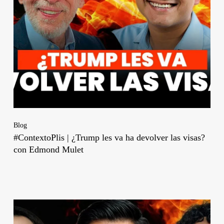
Blog
#ContextoPlis | ¿Trump les va ha devolver las visas?
con Edmond Mulet