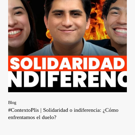
Blog
#ContextoPlis | Solidaridad o indiferencia: ¿Cómo
enfrentamos el duelo?