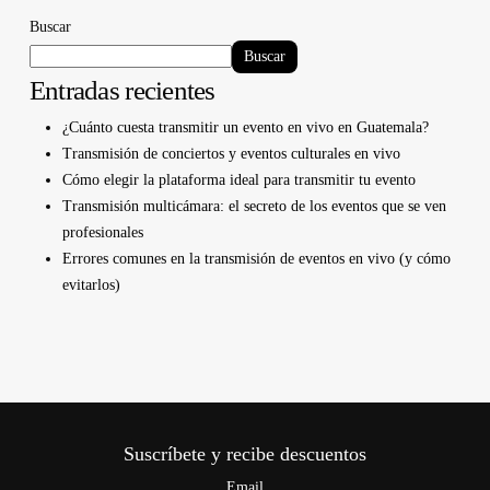
Buscar
Buscar
Entradas recientes
¿Cuánto cuesta transmitir un evento en vivo en Guatemala?
Transmisión de conciertos y eventos culturales en vivo
Cómo elegir la plataforma ideal para transmitir tu evento
Transmisión multicámara: el secreto de los eventos que se ven
profesionales
Errores comunes en la transmisión de eventos en vivo (y cómo
evitarlos)
Suscríbete y recibe descuentos
Email