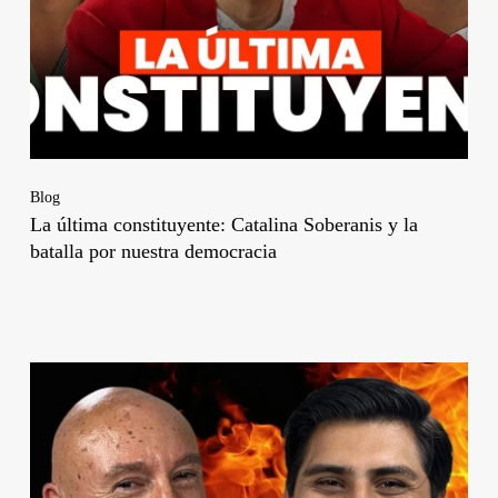
Blog
La última constituyente: Catalina Soberanis y la
batalla por nuestra democracia