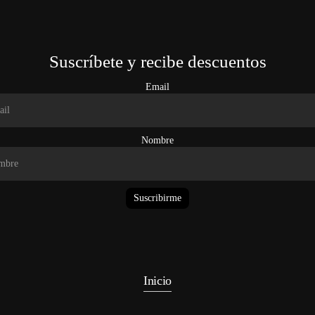
Suscríbete y recibe descuentos
Email
Nombre
Suscribirme
Inicio