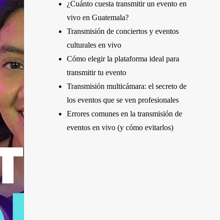
¿Cuánto cuesta transmitir un evento en
vivo en Guatemala?
Transmisión de conciertos y eventos
culturales en vivo
Cómo elegir la plataforma ideal para
transmitir tu evento
Transmisión multicámara: el secreto de
los eventos que se ven profesionales
Errores comunes en la transmisión de
eventos en vivo (y cómo evitarlos)