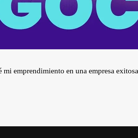
é mi emprendimiento en una empresa exitosa