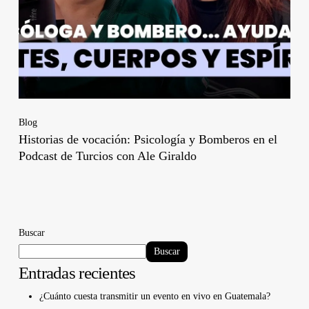
Blog
Historias de vocación: Psicología y Bomberos en el
Podcast de Turcios con Ale Giraldo
Buscar
Buscar
Entradas recientes
¿Cuánto cuesta transmitir un evento en vivo en Guatemala?