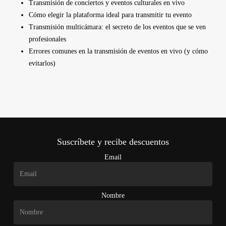
Transmisión de conciertos y eventos culturales en vivo
Cómo elegir la plataforma ideal para transmitir tu evento
Transmisión multicámara: el secreto de los eventos que se ven
profesionales
Errores comunes en la transmisión de eventos en vivo (y cómo
evitarlos)
Suscríbete y recibe descuentos
Email
Nombre