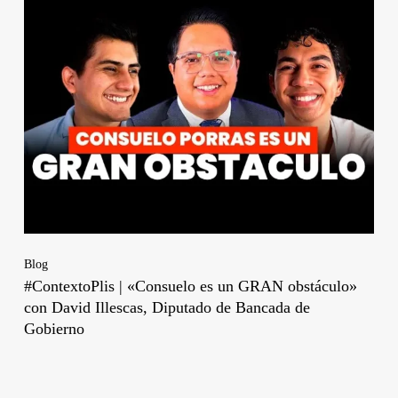
Blog
#ContextoPlis | «Consuelo es un GRAN obstáculo»
con David Illescas, Diputado de Bancada de
Gobierno