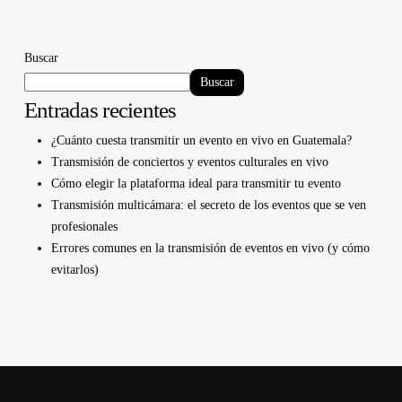
Buscar
Buscar
Entradas recientes
¿Cuánto cuesta transmitir un evento en vivo en Guatemala?
Transmisión de conciertos y eventos culturales en vivo
Cómo elegir la plataforma ideal para transmitir tu evento
Transmisión multicámara: el secreto de los eventos que se ven
profesionales
Errores comunes en la transmisión de eventos en vivo (y cómo
evitarlos)