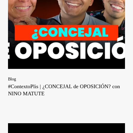
Blog
#ContextoPlis | ¿CONCEJAL de OPOSICIÓN? con
NINO MATUTE