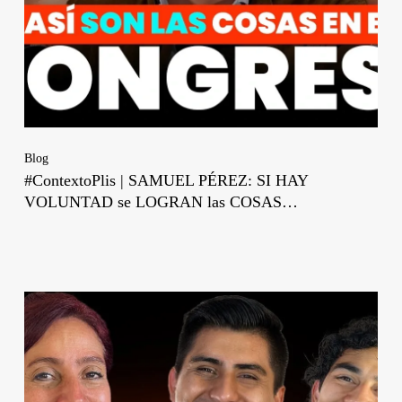
Blog
#ContextoPlis | SAMUEL PÉREZ: SI HAY
VOLUNTAD se LOGRAN las COSAS…