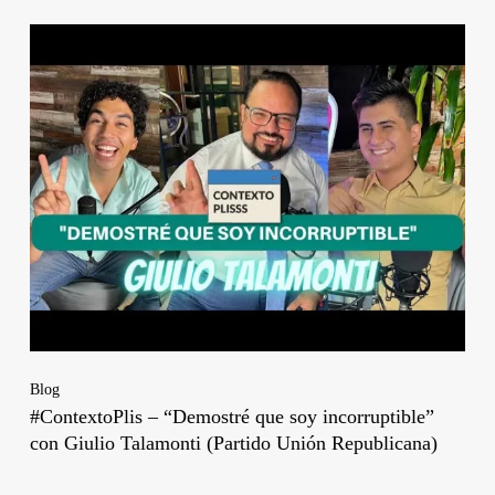
Blog
#ContextoPlis – “Demostré que soy incorruptible”
con Giulio Talamonti (Partido Unión Republicana)