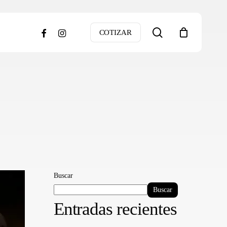
search
facebook
instagram
COTIZAR
Buscar
Buscar
Entradas recientes