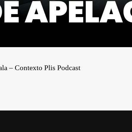
ala – Contexto Plis Podcast