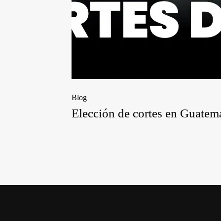
Blog
Elección de cortes en Guatem