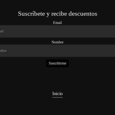
Suscríbete y recibe descuentos
Email
Nombre
Suscribirme
Inicio