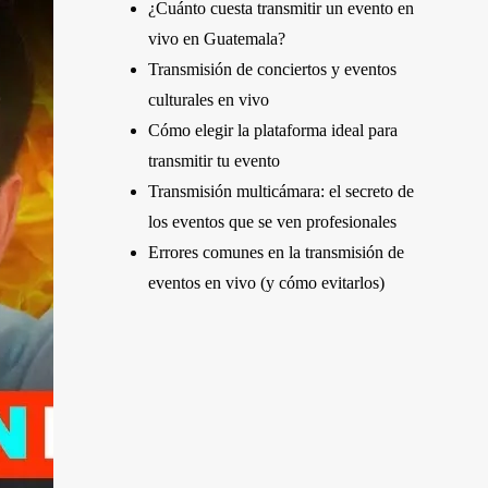
¿Cuánto cuesta transmitir un evento en
vivo en Guatemala?
Transmisión de conciertos y eventos
culturales en vivo
Cómo elegir la plataforma ideal para
transmitir tu evento
Transmisión multicámara: el secreto de
los eventos que se ven profesionales
Errores comunes en la transmisión de
eventos en vivo (y cómo evitarlos)