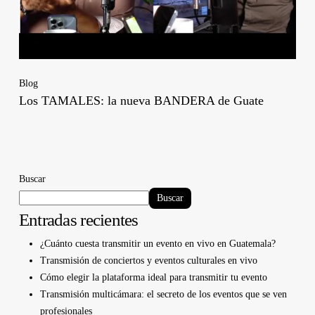
Blog
Los TAMALES: la nueva BANDERA de Guate
Buscar
Buscar
Entradas recientes
¿Cuánto cuesta transmitir un evento en vivo en Guatemala?
Transmisión de conciertos y eventos culturales en vivo
Cómo elegir la plataforma ideal para transmitir tu evento
Transmisión multicámara: el secreto de los eventos que se ven
profesionales