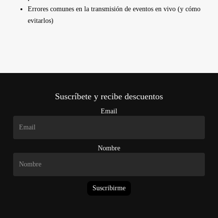
Errores comunes en la transmisión de eventos en vivo (y cómo
evitarlos)
Suscríbete y recibe descuentos
Email
Nombre
Suscribirme