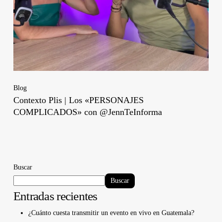
Blog
Contexto Plis | Los «PERSONAJES
COMPLICADOS» con @JennTeInforma
Buscar
Buscar
Entradas recientes
¿Cuánto cuesta transmitir un evento en vivo en Guatemala?