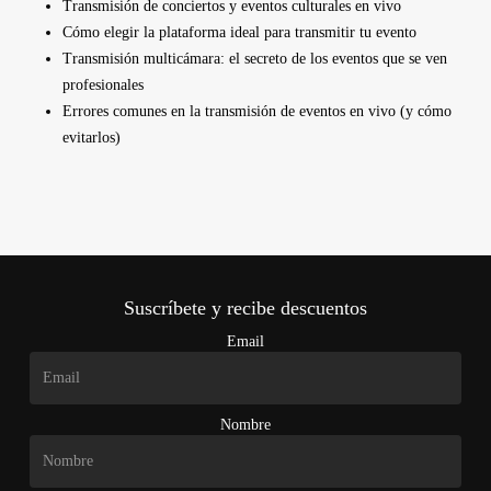
Transmisión de conciertos y eventos culturales en vivo
Cómo elegir la plataforma ideal para transmitir tu evento
Transmisión multicámara: el secreto de los eventos que se ven
profesionales
Errores comunes en la transmisión de eventos en vivo (y cómo
evitarlos)
Suscríbete y recibe descuentos
Email
Nombre