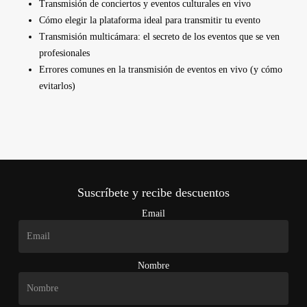
Transmisión de conciertos y eventos culturales en vivo
Cómo elegir la plataforma ideal para transmitir tu evento
Transmisión multicámara: el secreto de los eventos que se ven
profesionales
Errores comunes en la transmisión de eventos en vivo (y cómo
evitarlos)
Suscríbete y recibe descuentos
Email
Nombre