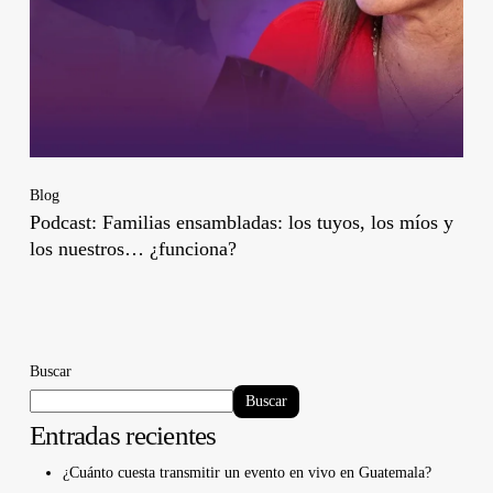
Blog
Podcast: Familias ensambladas: los tuyos, los míos y
los nuestros… ¿funciona?
Buscar
Buscar
Entradas recientes
¿Cuánto cuesta transmitir un evento en vivo en Guatemala?