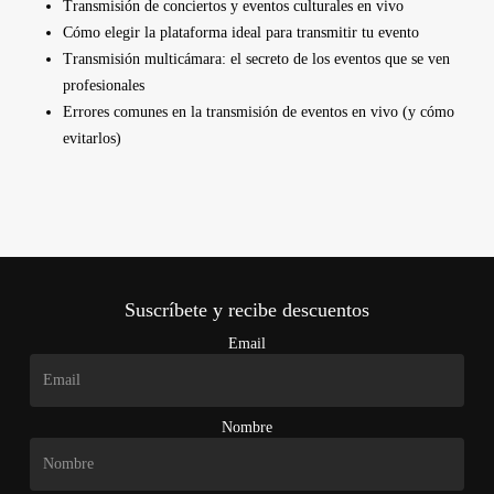
Transmisión de conciertos y eventos culturales en vivo
Cómo elegir la plataforma ideal para transmitir tu evento
Transmisión multicámara: el secreto de los eventos que se ven
profesionales
Errores comunes en la transmisión de eventos en vivo (y cómo
evitarlos)
Suscríbete y recibe descuentos
Email
Nombre