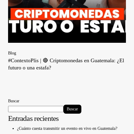
Blog
#ContextoPlis | 🔴 Criptomonedas en Guatemala: ¿El
futuro o una estafa?
Buscar
Buscar
Entradas recientes
¿Cuánto cuesta transmitir un evento en vivo en Guatemala?