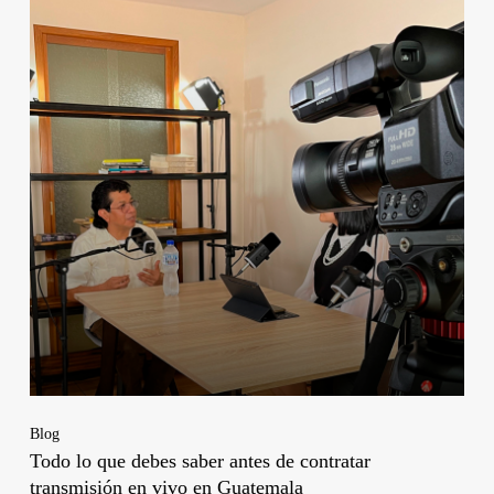
Blog
Todo lo que debes saber antes de contratar
transmisión en vivo en Guatemala