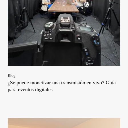
Blog
¿Se puede monetizar una transmisión en vivo? Guía
para eventos digitales