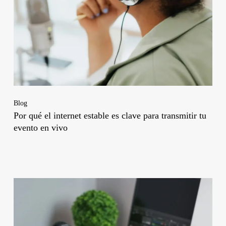
Blog
Por qué el internet estable es clave para transmitir tu
evento en vivo