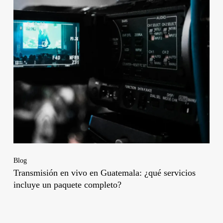
Blog
Transmisión en vivo en Guatemala: ¿qué servicios
incluye un paquete completo?