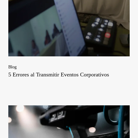
Blog
5 Errores al Transmitir Eventos Corporativos