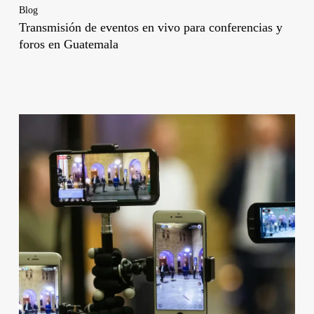
Blog
Transmisión de eventos en vivo para conferencias y
foros en Guatemala