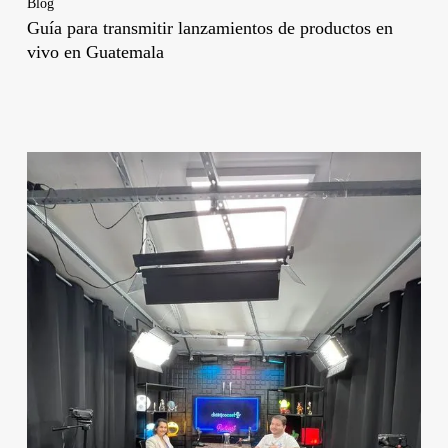
Blog
Guía para transmitir lanzamientos de productos en
vivo en Guatemala