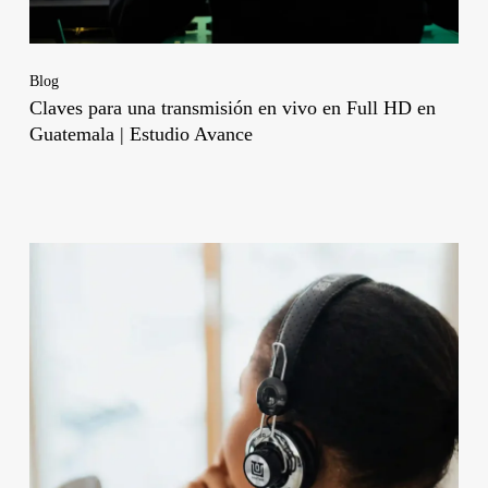
Blog
Claves para una transmisión en vivo en Full HD en
Guatemala | Estudio Avance