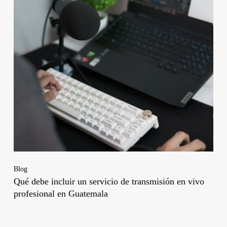
Blog
Qué debe incluir un servicio de transmisión en vivo
profesional en Guatemala