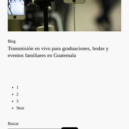
Blog
Transmisión en vivo para graduaciones, bodas y
eventos familiares en Guatemala
1
2
3
Next
Buscar