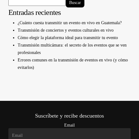
Buscar
Entradas recientes
¿Cuánto cuesta transmitir un evento en vivo en Guatemala?
Transmisión de conciertos y eventos culturales en vivo
Cómo elegir la plataforma ideal para transmitir tu evento
Transmisión multicámara: el secreto de los eventos que se ven
profesionales
Errores comunes en la transmisión de eventos en vivo (y cómo
evitarlos)
Suscríbete y recibe descuentos
Email