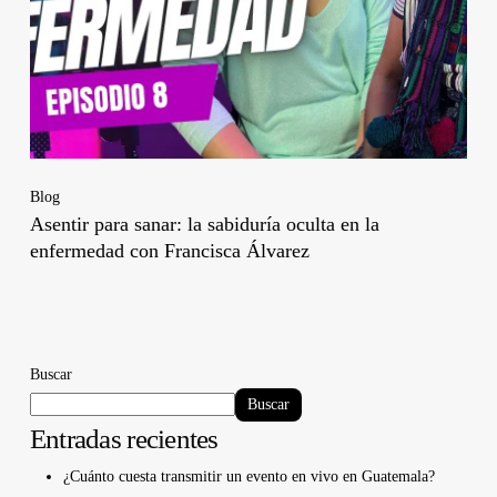
Blog
Asentir para sanar: la sabiduría oculta en la
enfermedad con Francisca Álvarez
Buscar
Buscar
Entradas recientes
¿Cuánto cuesta transmitir un evento en vivo en Guatemala?