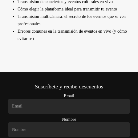
Transmisión de conciertos y eventos culturales en vivo
Cómo elegir la plataforma ideal para transmitir tu evento
Transmisión multicámara: el secreto de los eventos que se ven
profesionales
Errores comunes en la transmisión de eventos en vivo (y cómo
evitarlos)
Suscríbete y recibe descuentos
Email
Nombre