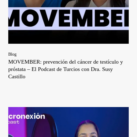
Blog
MOVEMBER: prevención del cáncer de testículo y
próstata – El Podcast de Turcios con Dra. Susy
Castillo