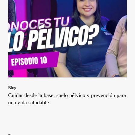
Blog
Cuidar desde la base: suelo pélvico y prevención para
una vida saludable