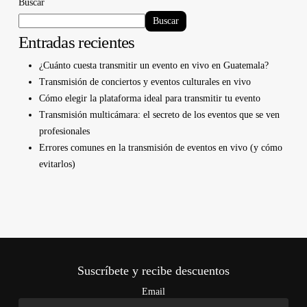
Buscar
Buscar
Entradas recientes
¿Cuánto cuesta transmitir un evento en vivo en Guatemala?
Transmisión de conciertos y eventos culturales en vivo
Cómo elegir la plataforma ideal para transmitir tu evento
Transmisión multicámara: el secreto de los eventos que se ven
profesionales
Errores comunes en la transmisión de eventos en vivo (y cómo
evitarlos)
Suscríbete y recibe descuentos
Email