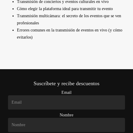
Transmisión de conciertos y eventos culturales en vivo
Cómo elegir la plataforma ideal para transmitir tu evento
Transmisión multicámara: el secreto de los eventos que se ven
profesionales
Errores comunes en la transmisión de eventos en vivo (y cómo
evitarlos)
Suscríbete y recibe descuentos
Email
Nombre