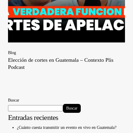
Blog
Elección de cortes en Guatemala – Contexto Plis
Podcast
Buscar
Buscar
Entradas recientes
¿Cuánto cuesta transmitir un evento en vivo en Guatemala?