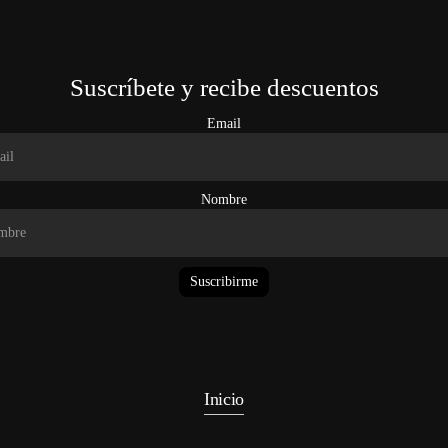
Suscríbete y recibe descuentos
Email
Nombre
Suscribirme
Inicio