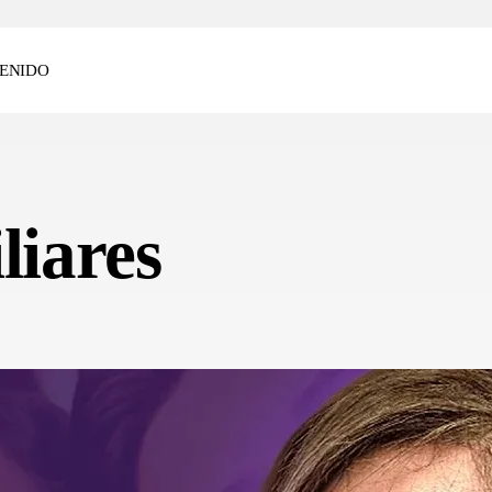
ENIDO
liares