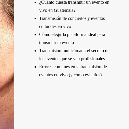
¿Cuánto cuesta transmitir un evento en
vivo en Guatemala?
Transmisión de conciertos y eventos
culturales en vivo
Cómo elegir la plataforma ideal para
transmitir tu evento
Transmisión multicámara: el secreto de
los eventos que se ven profesionales
Errores comunes en la transmisión de
eventos en vivo (y cómo evitarlos)