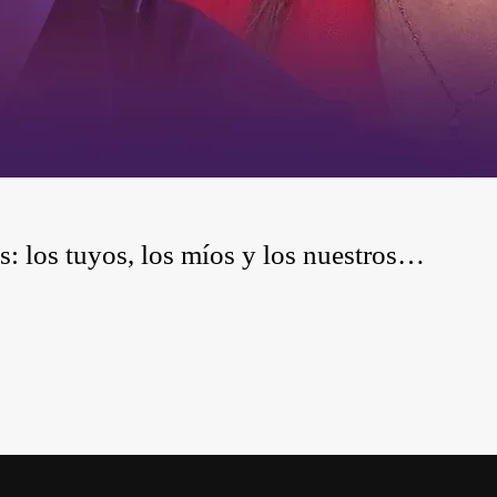
: los tuyos, los míos y los nuestros…